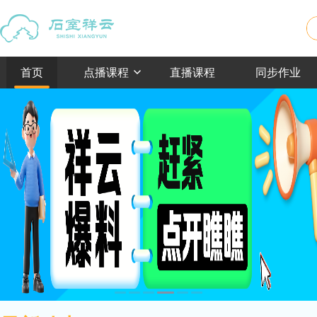
首页
点播课程
直播课程
同步作业
2026-07-24
石室祥云2025-2026学年度下
2026-07-27
石室祥云2025-2026学年度