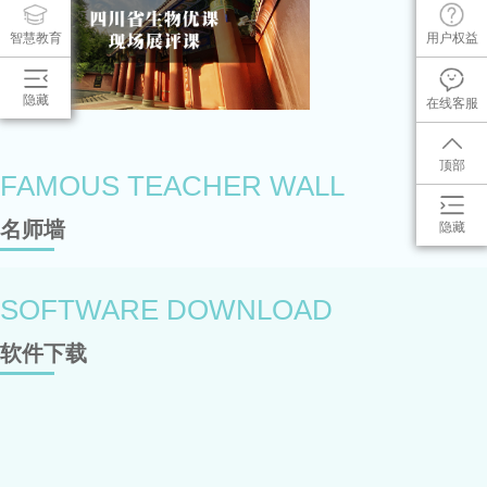
智慧教育
用户权益
隐藏
在线客服
顶部
FAMOUS TEACHER WALL
名师墙
隐藏
SOFTWARE DOWNLOAD
软件下载